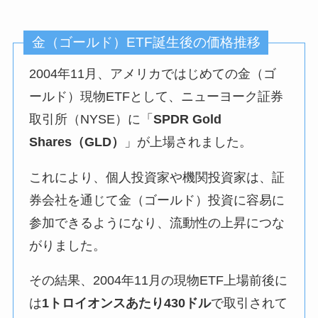
金（ゴールド）ETF誕生後の価格推移
2004年11月、アメリカではじめての金（ゴ
ールド）現物ETFとして、ニューヨーク証券
取引所（NYSE）に「
SPDR Gold
Shares（GLD）
」が上場されました。
これにより、個人投資家や機関投資家は、証
券会社を通じて金（ゴールド）投資に容易に
参加できるようになり、流動性の上昇につな
がりました。
その結果、2004年11月の現物ETF上場前後に
は
1トロイオンスあたり430ドル
で取引されて