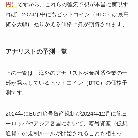
円）
ですから、これらの強気予想が本当に実現す
れば、2024年中にもビットコイン（BTC）は最高
値を大幅にぬりかえる価格上昇が期待されます。
アナリストの予測一覧
下の一覧は、海外のアナリストや金融系企業の一
部が発表しているビットコイン（BTC）の価格予
測です。
2024年にEUの暗号資産規制が2024年12月に施ヨ
ーロッパやアジア各国において、暗号資産（仮想
通貨）の規制ルールが開始されることも相まっ