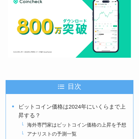
目次
ビットコイン価格は2024年にいくらまで上
昇する？
海外専門家はビットコイン価格の上昇を予想
アナリストの予測一覧