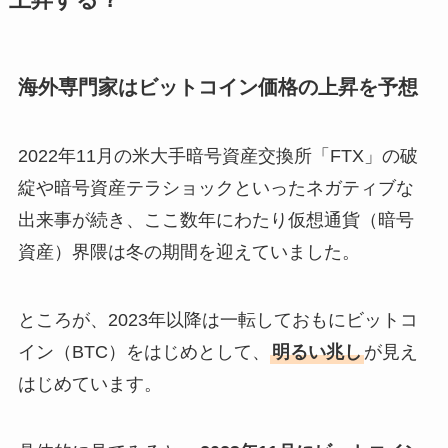
海外専門家はビットコイン価格の上昇を予想
2022年11月の米大手暗号資産交換所「FTX」の破
綻や暗号資産テラショックといったネガティブな
出来事が続き、ここ数年にわたり仮想通貨（暗号
資産）界隈は冬の期間を迎えていました。
ところが、2023年以降は一転しておもにビットコ
イン（BTC）をはじめとして、
明るい兆し
が見え
はじめています。