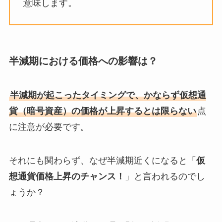
意味します。
半減期における価格への影響は？
半減期が起こったタイミングで、かならず仮想通
貨（暗号資産）の価格が上昇するとは限らない
点
に注意が必要です。
それにも関わらず、なぜ半減期近くになると「
仮
想通貨価格上昇のチャンス！
」と言われるのでし
ょうか？