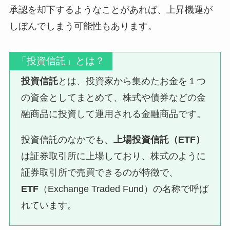
承認を却下するようなことがあれば、上昇機運が
しぼんでしまう可能性もあります。
「投資信託」とは？
投資信託
とは、投資家から集めたお金を１つ
の資金としてまとめて、株式や債券などの金
融商品に投資して運用される金融商品です。
投資信託のなかでも、
上場投資信託（ETF）
は証券取引所に上場しており、株式のように
証券取引所で売買できるのが特徴で、
ETF
（Exchange Traded Fund）の名称で呼ば
れています。