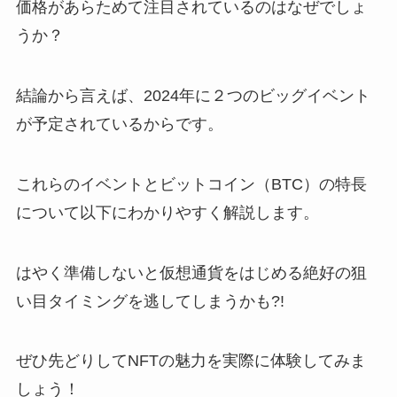
価格があらためて注目されているのはなぜでしょ
うか？
結論から言えば、2024年に２つのビッグイベント
が予定されているからです。
これらのイベントとビットコイン（BTC）の特長
について以下にわかりやすく解説します。
はやく準備しないと仮想通貨をはじめる絶好の狙
い目タイミングを逃してしまうかも?!
ぜひ先どりしてNFTの魅力を実際に体験してみま
しょう！