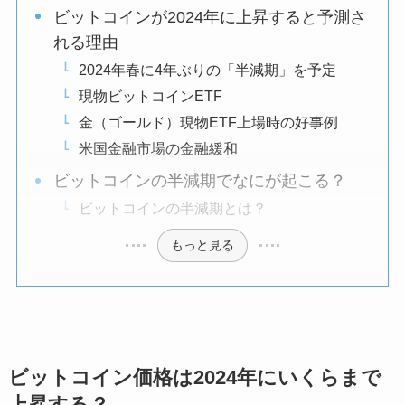
ビットコインが2024年に上昇すると予測さ
れる理由
2024年春に4年ぶりの「半減期」を予定
現物ビットコインETF
金（ゴールド）現物ETF上場時の好事例
米国金融市場の金融緩和
ビットコインの半減期でなにが起こる？
ビットコインの半減期とは？
もっと見る
ビットコイン価格は2024年にいくらまで
上昇する？