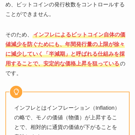
め、ビットコインの発行枚数をコントロールする
ことができません。
そのため、
インフレによるビットコイン自体の価
値減少を防ぐためにも、年間発行量の上限が徐々
に減少していく「半減期」と呼ばれる仕組みを採
用することで、安定的な価格上昇を狙っている
の
です。
インフレとはインフレーション（Inflation）
の略で、モノの価値（物価）が上昇するこ
とで、相対的に通貨の価値が下がることを