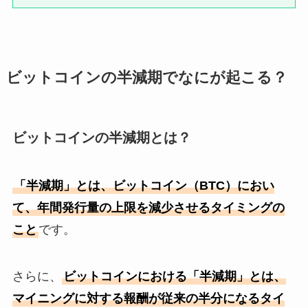
ビットコインの半減期でなにが起こる？
ビットコインの半減期とは？
「半減期」とは、ビットコイン（BTC）におい
て、年間発行量の上限を減少させるタイミングの
こと
です。
さらに、
ビットコインにおける「半減期」とは、
マイニングに対する報酬が従来の半分になるタイ