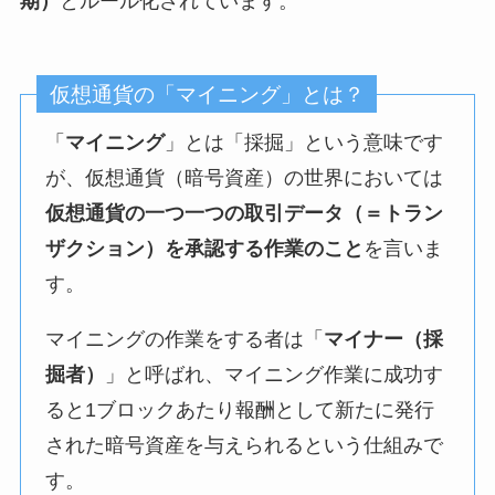
期）
とルール化されています。
仮想通貨の「マイニング」とは？
「
マイニング
」とは「採掘」という意味です
が、仮想通貨（暗号資産）の世界においては
仮想通貨の一つ一つの取引データ（＝トラン
ザクション）を承認する作業のこと
を言いま
す。
マイニングの作業をする者は「
マイナー（採
掘者）
」と呼ばれ、マイニング作業に成功す
ると1ブロックあたり報酬として新たに発行
された暗号資産を与えられるという仕組みで
す。