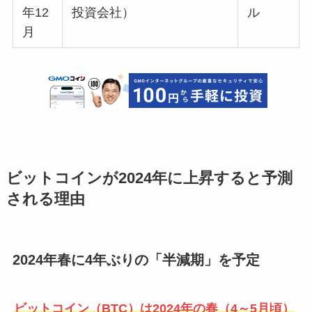
年12
投資会社）
ル
月
ビットコインが2024年に上昇すると予測
される理由
2024年春に4年ぶりの「半減期」を予定
ビットコイン（BTC）は2024年の春（4～5月頃）