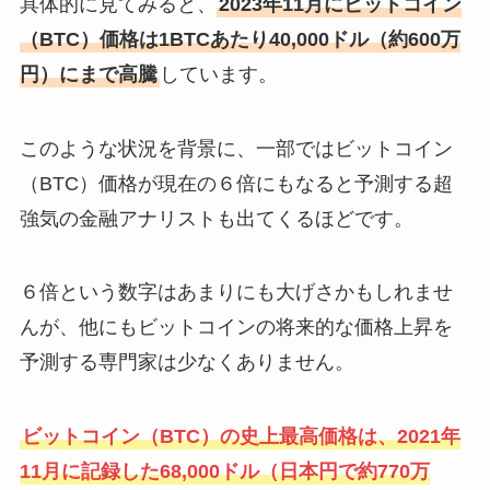
具体的に見てみると、
2023年11月にビットコイン
（BTC）価格は1BTCあたり40,000ドル（約600万
円）にまで高騰
しています。
このような状況を背景に、一部ではビットコイン
（BTC）価格が現在の６倍にもなると予測する超
強気の金融アナリストも出てくるほどです。
６倍という数字はあまりにも大げさかもしれませ
んが、他にもビットコインの将来的な価格上昇を
予測する専門家は少なくありません。
ビットコイン（BTC）の史上最高価格は、2021年
11月に記録した68,000ドル（日本円で約770万