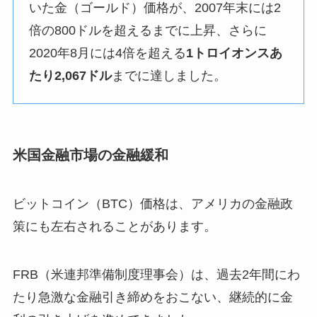
いた金（ゴールド）価格が、2007年末には2
倍の800ドルを超えるまでに上昇、さらに
2020年8月には4倍を超える
1トロイオンスあ
たり2,067ドル
までに達しました。
米国金融市場の金融緩和
ビットコイン（BTC）価格は、アメリカの金融政
策にも左右されることがあります。
FRB（米連邦準備制度理事会）は、過去2年間にわ
たり急激な金融引き締めをおこない、継続的に金