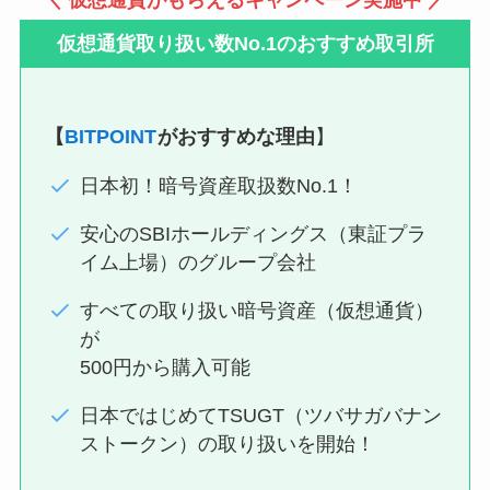
＼ 仮想通貨がもらえるキャンペーン実施中
／
仮想通貨取り扱い数No.1のおすすめ取引所
【
BITPOINT
がおすすめな理由
】
日本初！暗号資産取扱数No.1！
安心のSBIホールディングス（東証プラ
イム上場）のグループ会社
すべての取り扱い暗号資産（仮想通貨）
が
500円から購入可能
日本ではじめてTSUGT（ツバサガバナン
ストークン）の取り扱いを開始！