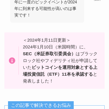
年に一度のビックイベントが2024
年に到来する可能性が高いのは事
実です！
＜2024年1月11日更新＞
2024年1月10日（米国時間）に、
SEC（米証券取引委員会）
はブラック
ロック社やフィデリティ社が申請して
いた
ビットコインを運用対象とする上
場投資信託（ETF）11本を承認する
と
発表しました！
この記事で解決できるお悩み