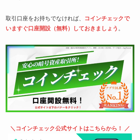
取引口座をお持ちでなければ、
コインチェック
で
いますぐ口座開設（無料）しておきましょう
。
＼
コインチェック
公式サイトはこちらから！ ／