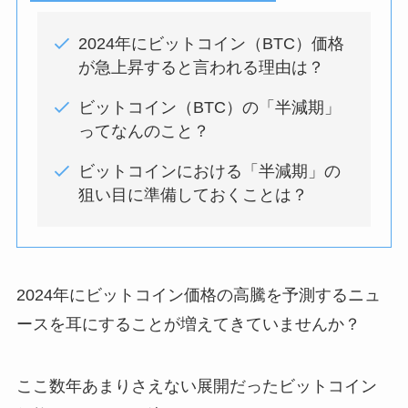
2024年にビットコイン（BTC）価格
が急上昇すると言われる理由は？
ビットコイン（BTC）の「半減期」
ってなんのこと？
ビットコインにおける「半減期」の
狙い目に準備しておくことは？
2024年にビットコイン価格の高騰を予測するニュ
ースを耳にすることが増えてきていませんか？
ここ数年あまりさえない展開だったビットコイン