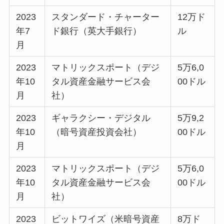
2023
スタンダード・チャーター
12万ド
年7
ド銀行（英大手銀行）
ル
月
2023
マトリックスポート（デジ
5万6,0
年10
タル資産金融サービス会
00ドル
月
社）
2023
ギャラクシー・デジタル
5万9,2
年10
（暗号資産投資会社）
00ドル
月
2023
マトリックスポート（デジ
5万6,0
年10
タル資産金融サービス会
00ドル
月
社）
2023
ビットワイズ（米暗号資産
8万ド